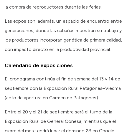
la compra de reproductores durante las ferias.
Las expos son, además, un espacio de encuentro entre
generaciones, donde las cabañas muestran su trabajo y
los productores incorporan genética de primera calidad,
con impacto directo en la productividad provincial.
Calendario de exposiciones
El cronograma continúa el fin de semana del 13 y 14 de
septiembre con la Exposición Rural Patagones–Viedma
(acto de apertura en Carmen de Patagones).
Entre el 20 y el 21 de septiembre será el turno de la
Exposición Rural de General Conesa, mientras que el
cierre del mes tendrá lugar el domingo 28 en Choele