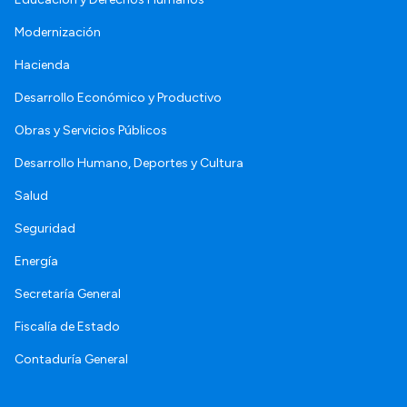
Modernización
Hacienda
Desarrollo Económico y Productivo
Obras y Servicios Públicos
Desarrollo Humano, Deportes y Cultura
Salud
Seguridad
Energía
Secretaría General
Fiscalía de Estado
Contaduría General