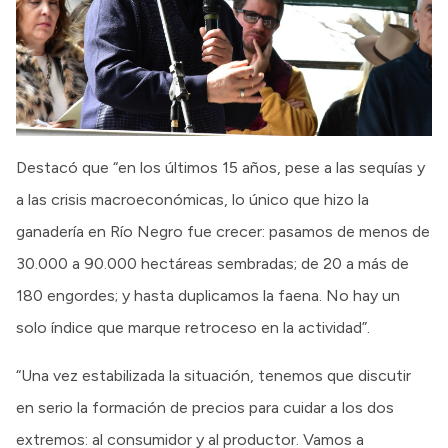
Destacó que “en los últimos 15 años, pese a las sequías y
a las crisis macroeconómicas, lo único que hizo la
ganadería en Río Negro fue crecer: pasamos de menos de
30.000 a 90.000 hectáreas sembradas; de 20 a más de
180 engordes; y hasta duplicamos la faena. No hay un
solo índice que marque retroceso en la actividad”.
“Una vez estabilizada la situación, tenemos que discutir
en serio la formación de precios para cuidar a los dos
extremos: al consumidor y al productor. Vamos a