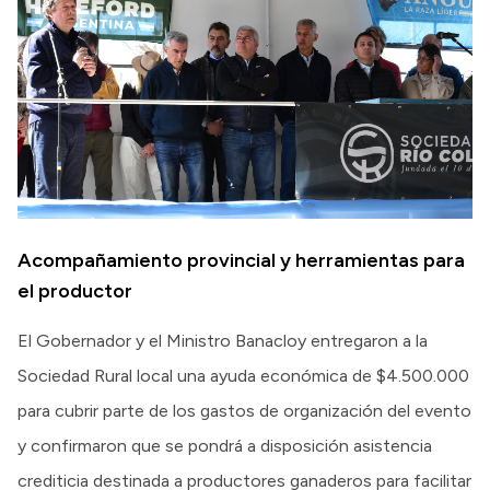
Acompañamiento provincial y herramientas para
el productor
El Gobernador y el Ministro Banacloy entregaron a la
Sociedad Rural local una ayuda económica de $4.500.000
para cubrir parte de los gastos de organización del evento
y confirmaron que se pondrá a disposición asistencia
crediticia destinada a productores ganaderos para facilitar