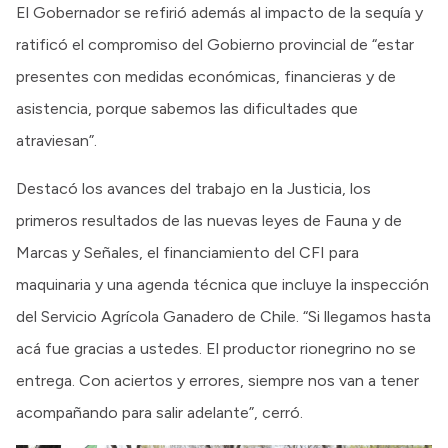
El Gobernador se refirió además al impacto de la sequía y
ratificó el compromiso del Gobierno provincial de “estar
presentes con medidas económicas, financieras y de
asistencia, porque sabemos las dificultades que
atraviesan”.
Destacó los avances del trabajo en la Justicia, los
primeros resultados de las nuevas leyes de Fauna y de
Marcas y Señales, el financiamiento del CFI para
maquinaria y una agenda técnica que incluye la inspección
del Servicio Agrícola Ganadero de Chile. “Si llegamos hasta
acá fue gracias a ustedes. El productor rionegrino no se
entrega. Con aciertos y errores, siempre nos van a tener
acompañando para salir adelante”, cerró.