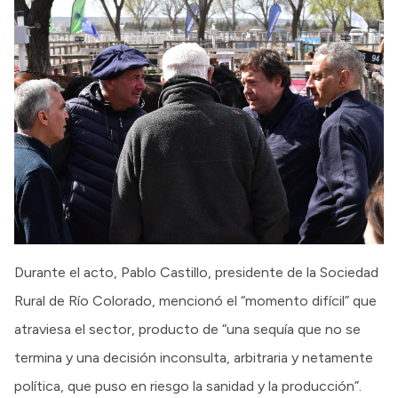
Durante el acto, Pablo Castillo, presidente de la Sociedad
Rural de Río Colorado, mencionó el “momento difícil” que
atraviesa el sector, producto de “una sequía que no se
termina y una decisión inconsulta, arbitraria y netamente
política, que puso en riesgo la sanidad y la producción”.