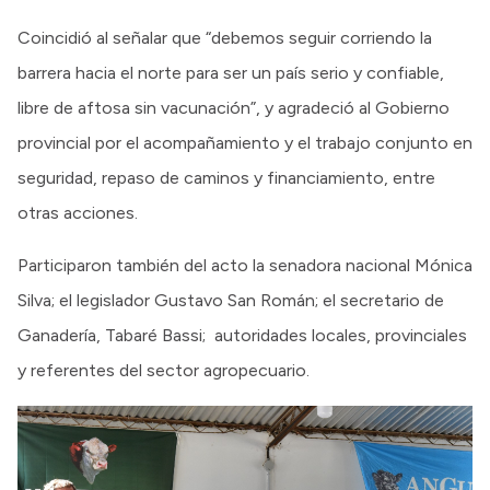
Coincidió al señalar que “debemos seguir corriendo la
barrera hacia el norte para ser un país serio y confiable,
libre de aftosa sin vacunación”, y agradeció al Gobierno
provincial por el acompañamiento y el trabajo conjunto en
seguridad, repaso de caminos y financiamiento, entre
otras acciones.
Participaron también del acto la senadora nacional Mónica
Silva; el legislador Gustavo San Román; el secretario de
Ganadería, Tabaré Bassi; autoridades locales, provinciales
y referentes del sector agropecuario.