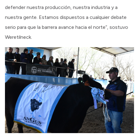
defender nuestra producción, nuestra industria y a
nuestra gente. Estamos dispuestos a cualquier debate
serio para que la barrera avance hacia el norte”, sostuvo
Weretilneck.