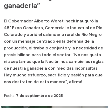
ganadería”
El Gobernador Alberto Weretilneck inauguró la
48° Expo Ganadera, Comercial e Industrial de Río
Colorado y abrió el calendario rural de Río Negro
con un mensaje centrado en la defensa de la
producción, el trabajo conjunto y la necesidad de
previsibilidad para todo el sector. “No nos gusta
ni aceptamos que la Nación nos cambie las reglas
de nuestra ganadería con medidas inconsultas.
Hay mucho esfuerzo, sacrificio y pasión para que
nos destraten de esta manera”, afirmó.
Fecha:
7 de septiembre de 2025