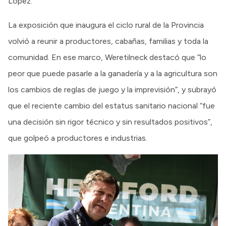
López.
La exposición que inaugura el ciclo rural de la Provincia
volvió a reunir a productores, cabañas, familias y toda la
comunidad. En ese marco, Weretilneck destacó que “lo
peor que puede pasarle a la ganadería y a la agricultura son
los cambios de reglas de juego y la imprevisión”, y subrayó
que el reciente cambio del estatus sanitario nacional “fue
una decisión sin rigor técnico y sin resultados positivos”,
que golpeó a productores e industrias.