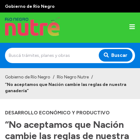
Gobierno de Río Negro
Buscar
Inicio
Gobierno de Río Negro
/
Río Negro Nutre
/
“No aceptamos que Nación cambie las reglas de nuestra
ganadería”
DESARROLLO ECONÓMICO Y PRODUCTIVO
“No aceptamos que Nación
cambie las reglas de nuestra