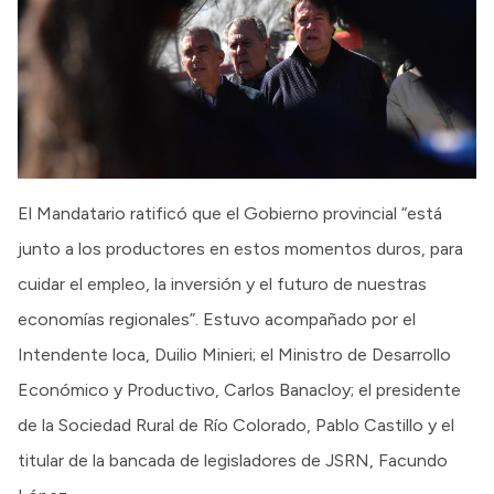
El Mandatario ratificó que el Gobierno provincial “está
junto a los productores en estos momentos duros, para
cuidar el empleo, la inversión y el futuro de nuestras
economías regionales”. Estuvo acompañado por el
Intendente loca, Duilio Minieri; el Ministro de Desarrollo
Económico y Productivo, Carlos Banacloy; el presidente
de la Sociedad Rural de Río Colorado, Pablo Castillo y el
titular de la bancada de legisladores de JSRN, Facundo